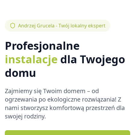
Andrzej Grucela - Twój lokalny ekspert
Profesjonalne
instalacje
dla Twojego
domu
Zajmiemy się Twoim domem – od
ogrzewania po ekologiczne rozwiązania! Z
nami stworzysz komfortową przestrzeń dla
swojej rodziny.