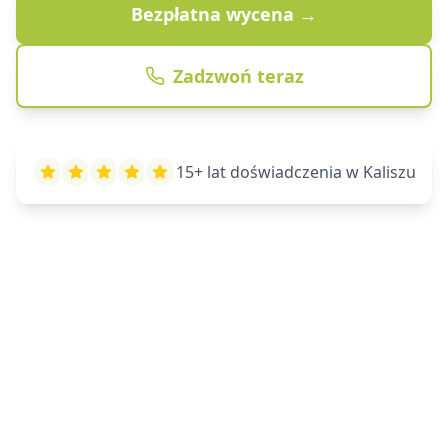
Bezpłatna wycena →
Zadzwoń teraz
15+ lat doświadczenia w Kaliszu